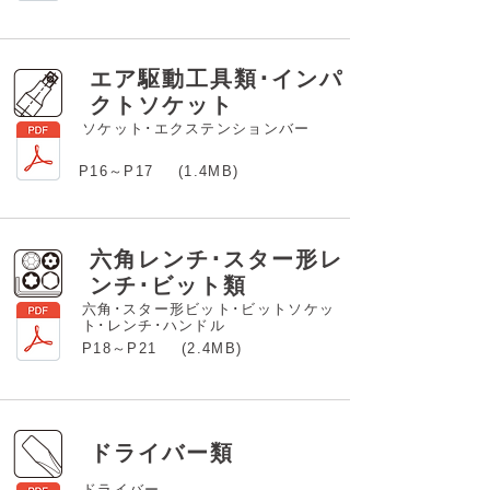
エア駆動工具類･インパ
クトソケット
ソケット･エクステンションバー
P16～P17
(1.4MB)
​六角レンチ･スター形レ
ンチ･ビット類
六角･スター形ビット･ビットソケッ
ト･レンチ･ハンドル
P18～P21
(2.4MB)
ドライバー類
ドライバー