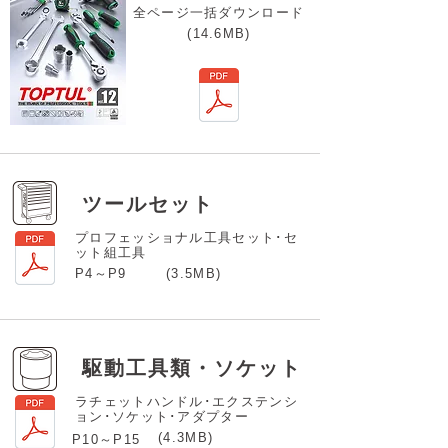
全ページ一括ダウンロード
(14.6MB)
ツールセット
プロフェッショナル工具セット
･セ
ット組工具
P4～P9
(3.5MB)
駆動工具類・ソケット
ラチェットハンドル･エクステンシ
ョン･ソケット･アダプター
(4.3MB)
P10～P15