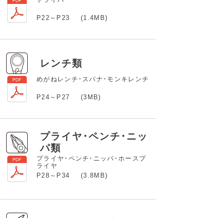
P22～P23
(1.4MB)
レンチ類
めがねレンチ･スパナ･モンキレンチ
P24～P27
(3MB)
プライヤ･ペンチ･ニッ
パ類
プライヤ･ペンチ･ニッパ･ホースプ
ライヤ
P28～P34
(3.8MB)